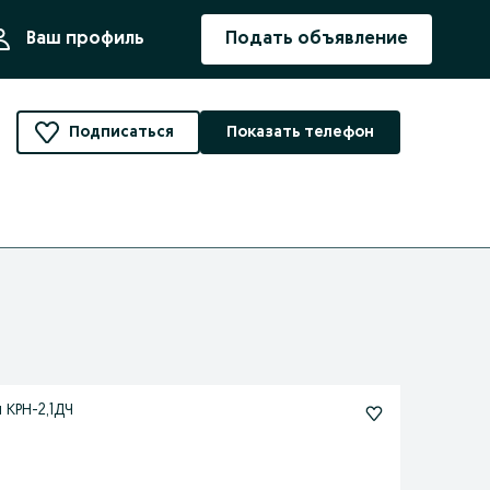
ния
Ваш профиль
Подать объявление
Подписаться
Показать телефон
 КРН-2,1ДЧ