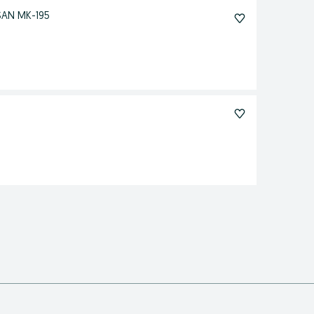
SAN MK-195