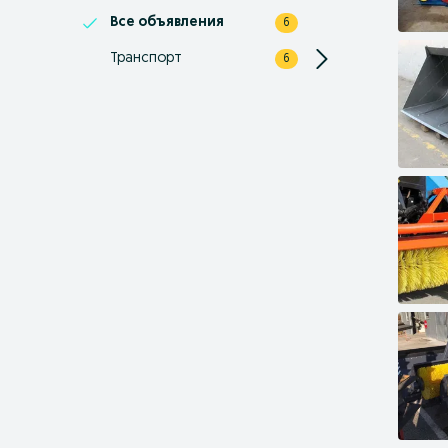
Все объявления
6
Транспорт
6