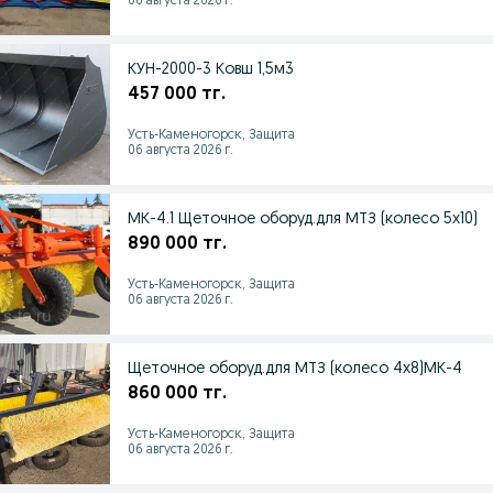
06 августа 2026 г.
КУН-2000-3 Ковш 1,5м3
457 000 тг.
Усть-Каменогорск, Защита
06 августа 2026 г.
МК-4.1 Щеточное оборуд.для МТЗ (колесо 5х10)
890 000 тг.
Усть-Каменогорск, Защита
06 августа 2026 г.
Щеточное оборуд.для МТЗ (колесо 4х8)МК-4
860 000 тг.
Усть-Каменогорск, Защита
06 августа 2026 г.